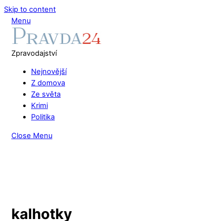
Skip to content
Menu
Zpravodajství
Nejnovější
Z domova
Ze světa
Krimi
Politika
Close Menu
kalhotky