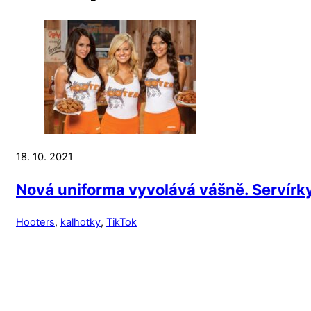
18. 10. 2021
Nová uniforma vyvolává vášně. Servírky
Hooters
,
kalhotky
,
TikTok