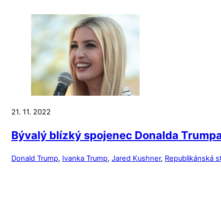
21. 11. 2022
Bývalý blízký spojenec Donalda Trumpa 
Donald Trump
,
Ivanka Trump
,
Jared Kushner
,
Republikánská s