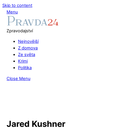
Skip to content
Menu
Zpravodajství
Nejnovější
Z domova
Ze světa
Krimi
Politika
Close Menu
Jared Kushner