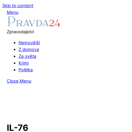
Skip to content
Menu
Zpravodajství
Nejnovější
Z domova
Ze světa
Krimi
Politika
Close Menu
IL-76