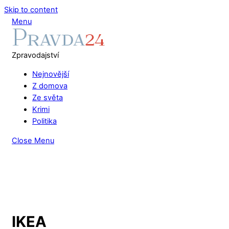
Skip to content
Menu
Zpravodajství
Nejnovější
Z domova
Ze světa
Krimi
Politika
Close Menu
IKEA