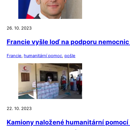
26. 10. 2023
Francie vyšle loď na podporu nemocnic 
Francie
,
humanitární pomoc
,
pošle
22. 10. 2023
Kamiony naložené humanitární pomocí z