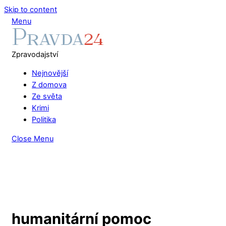
Skip to content
Menu
Zpravodajství
Nejnovější
Z domova
Ze světa
Krimi
Politika
Close Menu
humanitární pomoc