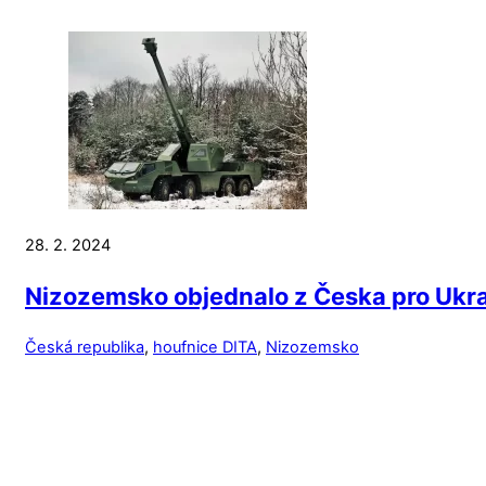
28. 2. 2024
Nizozemsko objednalo z Česka pro Ukra
Česká republika
,
houfnice DITA
,
Nizozemsko