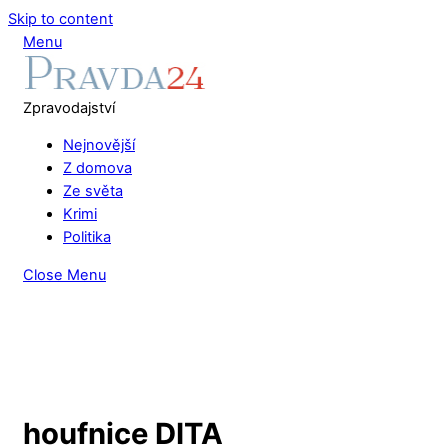
Skip to content
Menu
Zpravodajství
Nejnovější
Z domova
Ze světa
Krimi
Politika
Close Menu
houfnice DITA