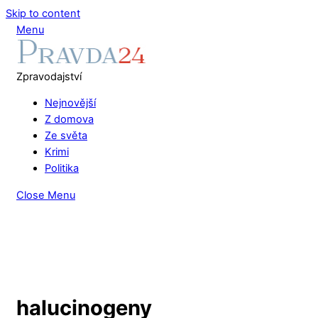
Skip to content
Menu
Zpravodajství
Nejnovější
Z domova
Ze světa
Krimi
Politika
Close Menu
halucinogeny