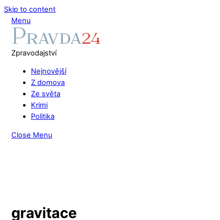
Skip to content
Menu
Zpravodajství
Nejnovější
Z domova
Ze světa
Krimi
Politika
Close Menu
gravitace