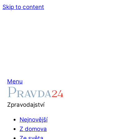
Skip to content
Menu
Zpravodajství
Nejnovější
Z domova
Ze světa