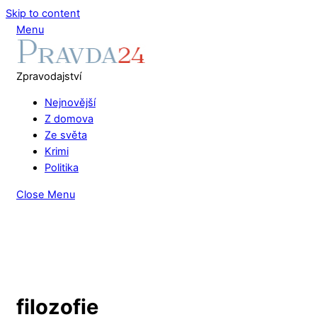
Skip to content
Menu
Zpravodajství
Nejnovější
Z domova
Ze světa
Krimi
Politika
Close Menu
filozofie