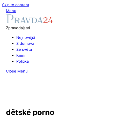
Skip to content
Menu
Zpravodajství
Nejnovější
Z domova
Ze světa
Krimi
Politika
Close Menu
dětské porno