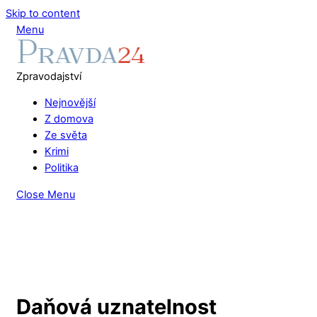
Skip to content
Menu
Zpravodajství
Nejnovější
Z domova
Ze světa
Krimi
Politika
Close Menu
Daňová uznatelnost