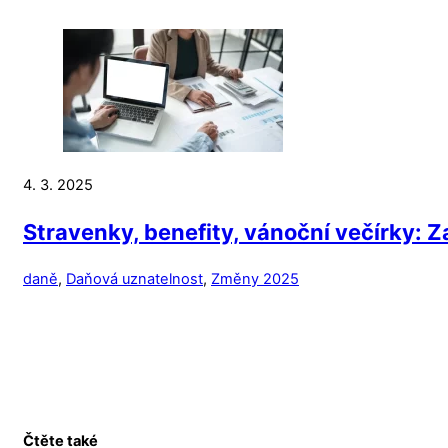
4. 3. 2025
Stravenky, benefity, vánoční večírky: 
daně
,
Daňová uznatelnost
,
Změny 2025
Čtěte také