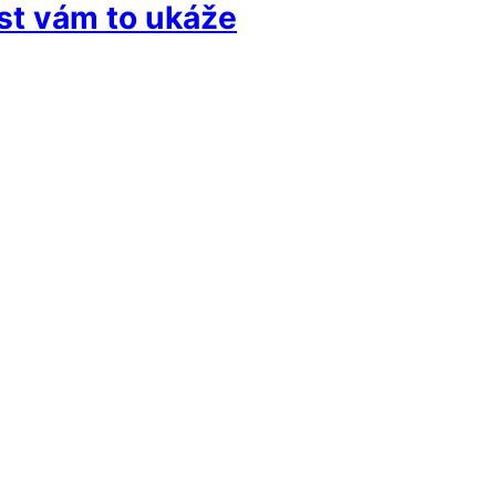
est vám to ukáže