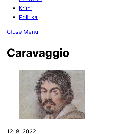
Krimi
Politika
Close Menu
Caravaggio
12. 8. 2022