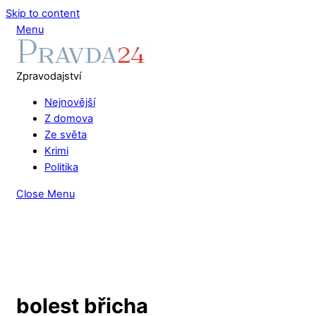
Skip to content
Menu
Zpravodajství
Nejnovější
Z domova
Ze světa
Krimi
Politika
Close Menu
bolest břicha