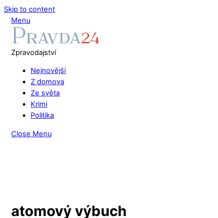
Skip to content
Menu
Zpravodajství
Nejnovější
Z domova
Ze světa
Krimi
Politika
Close Menu
atomový výbuch