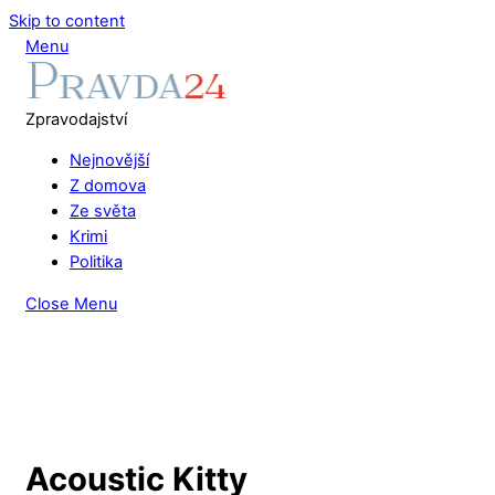
Skip to content
Menu
Zpravodajství
Nejnovější
Z domova
Ze světa
Krimi
Politika
Close Menu
Acoustic Kitty