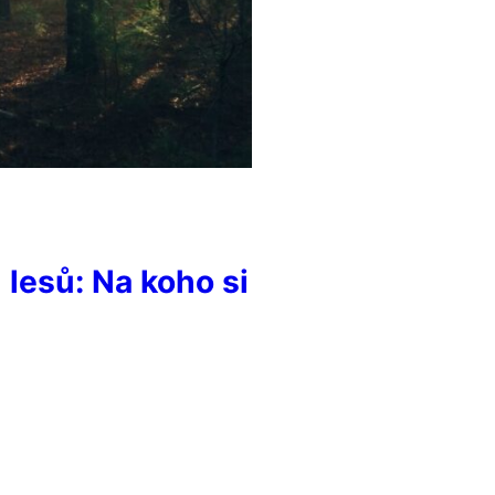
lesů: Na koho si