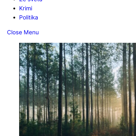
Krimi
Politika
Close Menu