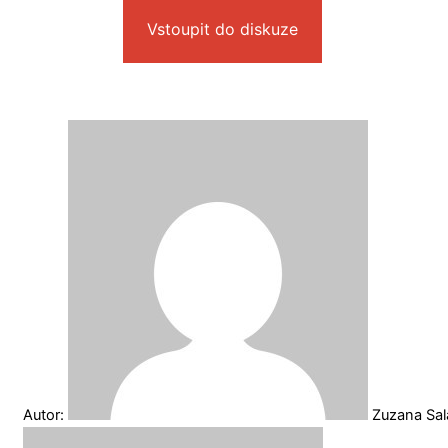
Vstoupit do diskuze
Autor:
Zuzana Sa