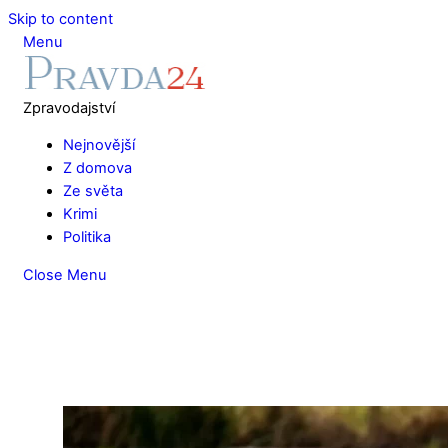
Skip to content
Menu
Zpravodajství
Nejnovější
Z domova
Ze světa
Krimi
Politika
Close Menu