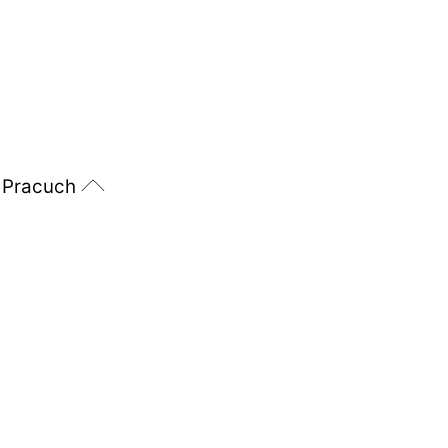
 Pracuch