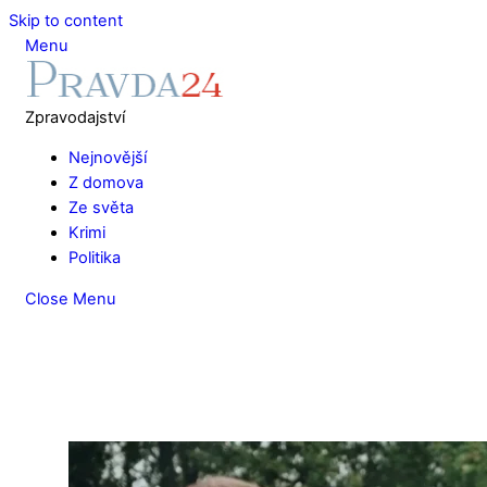
Skip to content
Menu
Zpravodajství
Nejnovější
Z domova
Ze světa
Krimi
Politika
Close Menu