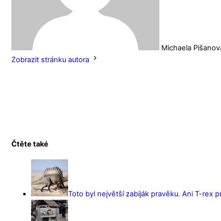
Michaela Pišanov
Zobrazit stránku autora
Čtěte také
Toto byl největší zabiják pravěku. Ani T-rex 