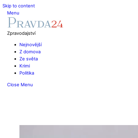
Skip to content
Menu
Zpravodajství
Nejnovější
Z domova
Ze světa
Krimi
Politika
Close Menu