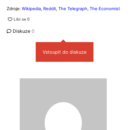
Zdroje:
Wikipedia
,
Reddit
,
The Telegraph
,
The Economist
Diskuze
0
Vstoupit do diskuze