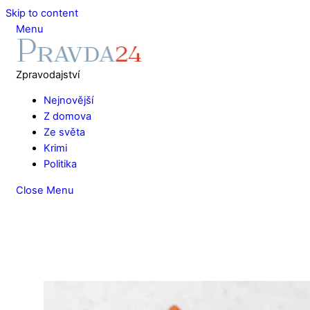
Skip to content
Menu
Zpravodajství
Nejnovější
Z domova
Ze světa
Krimi
Politika
Close Menu