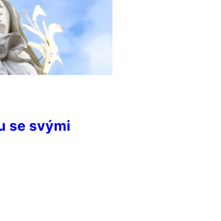
lu se svými