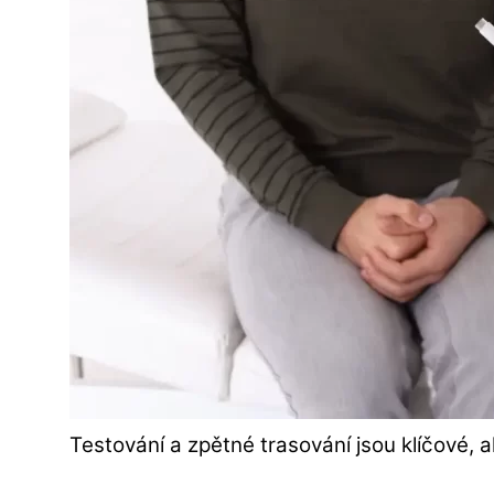
Testování a zpětné trasování jsou klíčové, 