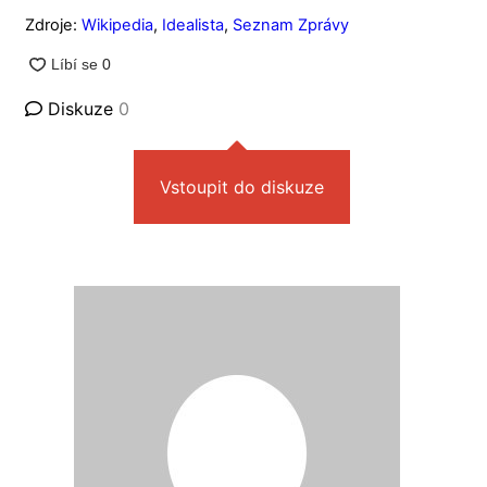
Zdroje:
Wikipedia
,
Idealista
,
Seznam Zprávy
Diskuze
0
Vstoupit do diskuze