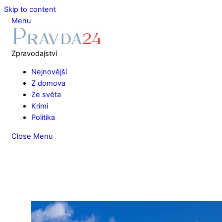
Skip to content
Menu
Zpravodajství
Nejnovější
Z domova
Ze světa
Krimi
Politika
Close Menu