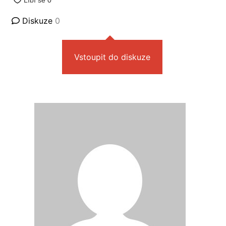
Diskuze
0
Vstoupit do diskuze