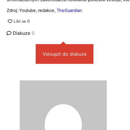
Zdroj: Youtube, redakce,
TheGuardian
Diskuze
0
Vstoupit do diskuze