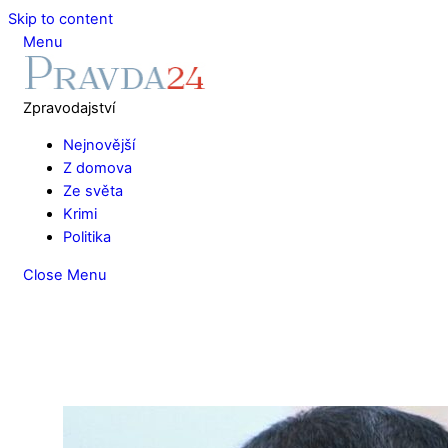
Skip to content
Menu
Zpravodajství
Nejnovější
Z domova
Ze světa
Krimi
Politika
Close Menu