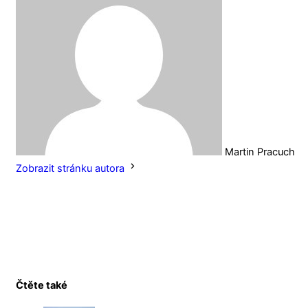
Martin Pracuch
Zobrazit stránku autora
Čtěte také