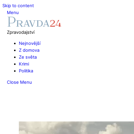
Skip to content
Menu
Zpravodajství
Nejnovější
Z domova
Ze světa
Krimi
Politika
Close Menu