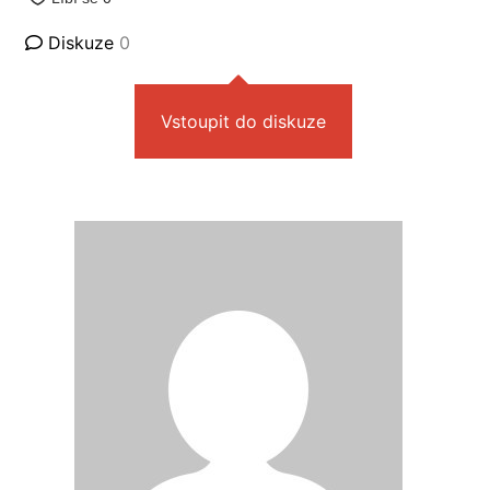
Diskuze
0
Vstoupit do diskuze