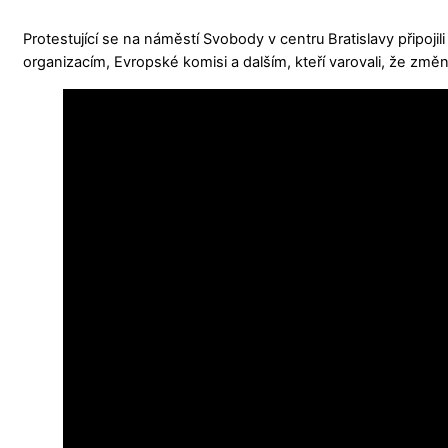
Protestující se na náměstí Svobody v centru Bratislavy připo
organizacím, Evropské komisi a dalším, kteří varovali, že změ