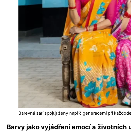
Barevná sárí spojují ženy napříč generacemi při každode
Barvy jako vyjádření emocí a životních 