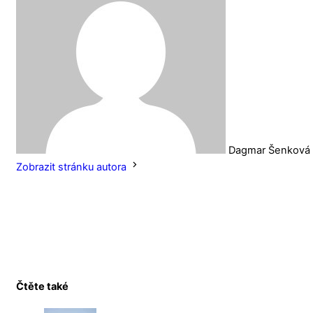
Dagmar Šenková
Zobrazit stránku autora
Čtěte také