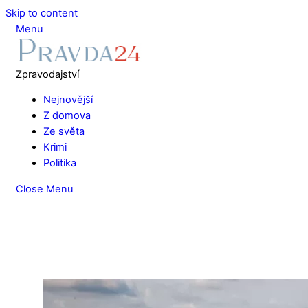
Skip to content
Menu
Zpravodajství
Nejnovější
Z domova
Ze světa
Krimi
Politika
Close Menu