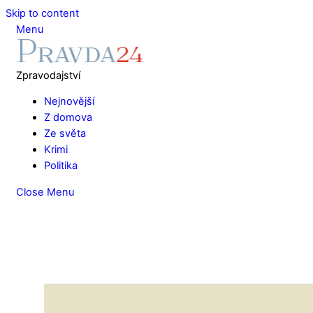
Skip to content
Menu
Zpravodajství
Nejnovější
Z domova
Ze světa
Krimi
Politika
Close Menu