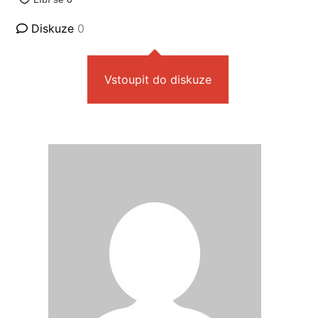
Diskuze
0
Vstoupit do diskuze