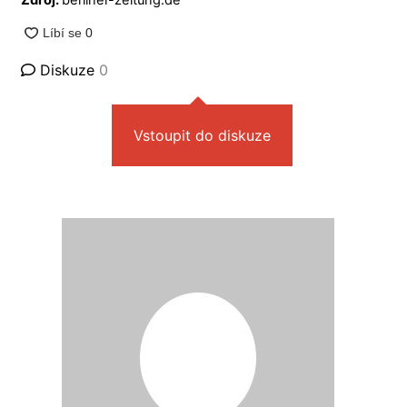
Diskuze
0
Vstoupit do diskuze