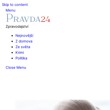
Skip to content
Menu
Zpravodajství
Nejnovější
Z domova
Ze světa
Krimi
Politika
Close Menu