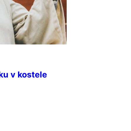
ku v kostele