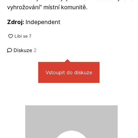
vyhrožování“ místní komunitě.
Zdroj:
Independent
Diskuze
2
Vstoupit do diskuze