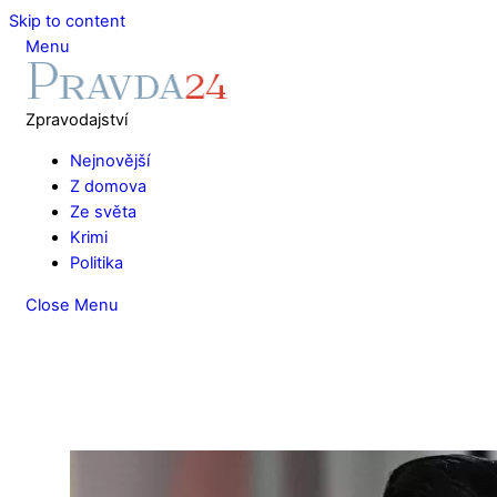
Skip to content
Menu
Zpravodajství
Nejnovější
Z domova
Ze světa
Krimi
Politika
Close Menu