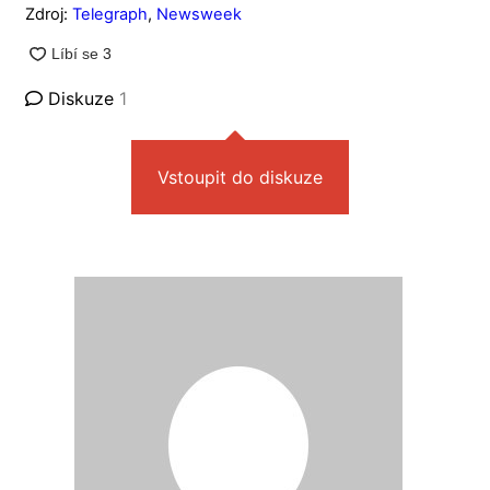
Zdroj:
Telegraph
,
Newsweek
Diskuze
1
Vstoupit do diskuze