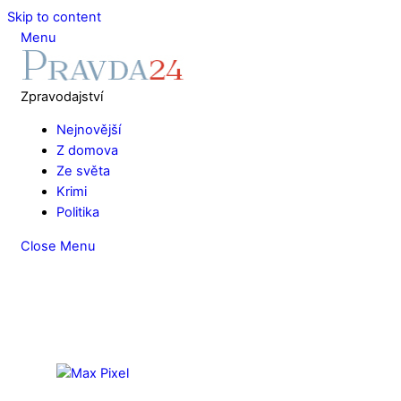
Skip to content
Menu
Zpravodajství
Nejnovější
Z domova
Ze světa
Krimi
Politika
Close Menu