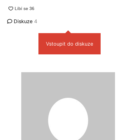
Diskuze
4
Vstoupit do diskuze