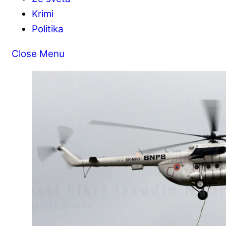
Krimi
Politika
Close Menu