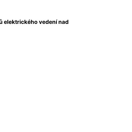
ů elektrického vedení nad