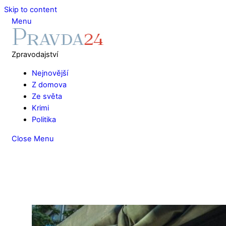
Skip to content
Menu
Zpravodajství
Nejnovější
Z domova
Ze světa
Krimi
Politika
Close Menu