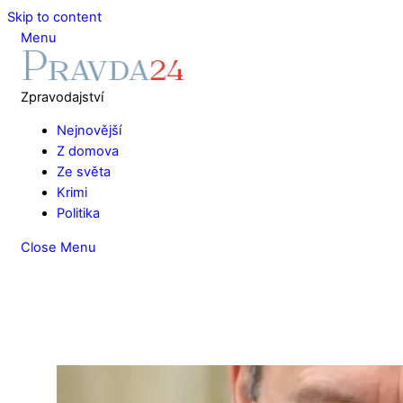
Skip to content
Menu
Zpravodajství
Nejnovější
Z domova
Ze světa
Krimi
Politika
Close Menu