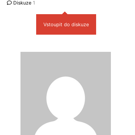
Diskuze
1
Vstoupit do diskuze