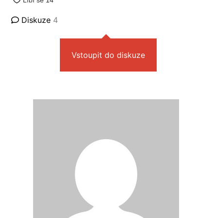
Diskuze
4
Vstoupit do diskuze