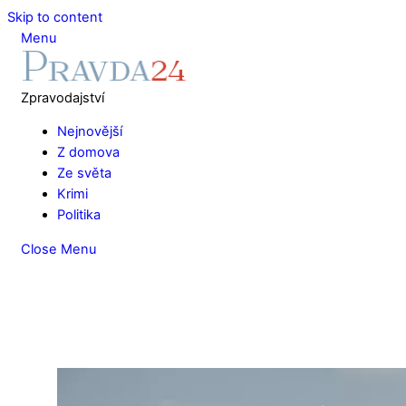
Skip to content
Menu
Zpravodajství
Nejnovější
Z domova
Ze světa
Krimi
Politika
Close Menu