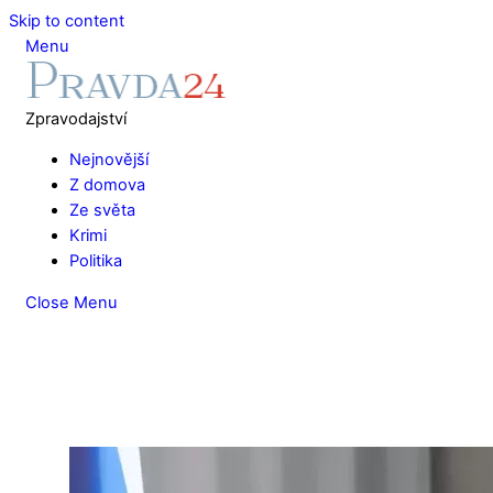
Skip to content
Menu
Zpravodajství
Nejnovější
Z domova
Ze světa
Krimi
Politika
Close Menu