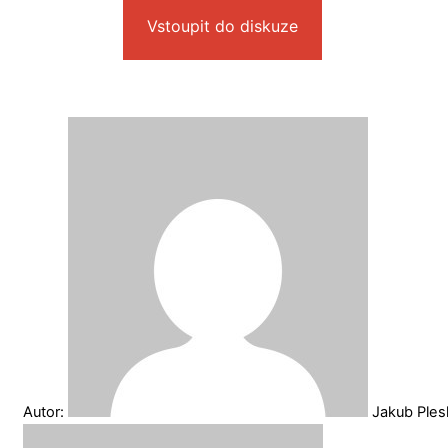
Vstoupit do diskuze
Autor:
Jakub Ple