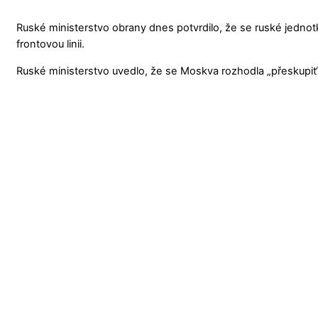
Ruské ministerstvo obrany dnes potvrdilo, že se ruské jednotky
frontovou linii.
Ruské ministerstvo uvedlo, že se Moskva rozhodla „přeskupit