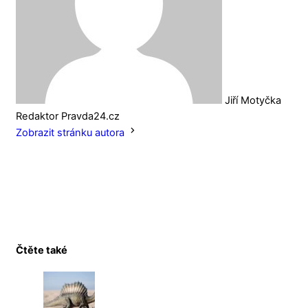
Jiří Motyčka
Redaktor Pravda24.cz
Zobrazit stránku autora
Čtěte také