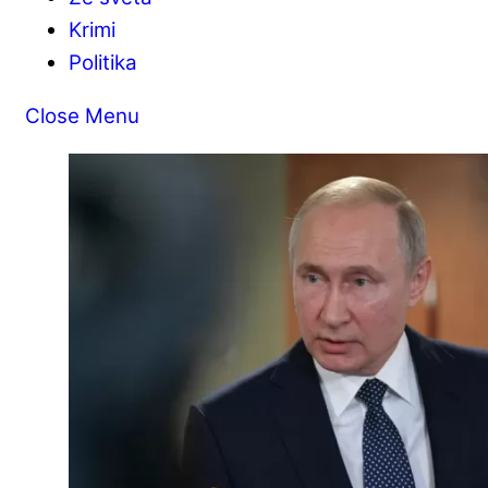
Krimi
Politika
Close Menu