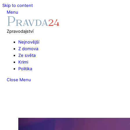
Skip to content
Menu
Zpravodajství
Nejnovější
Z domova
Ze světa
Krimi
Politika
Close Menu