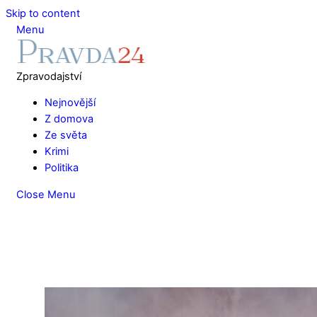
Skip to content
Menu
Zpravodajství
Nejnovější
Z domova
Ze světa
Krimi
Politika
Close Menu