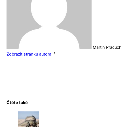
Martin Pracuch
Zobrazit stránku autora
Čtěte také