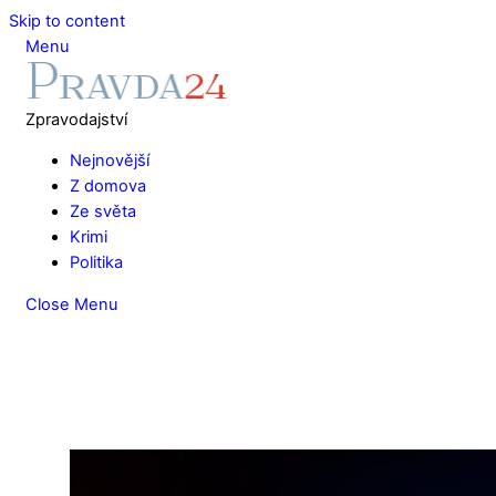
Skip to content
Menu
Zpravodajství
Nejnovější
Z domova
Ze světa
Krimi
Politika
Close Menu