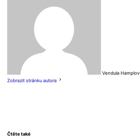
Vendula Hamplov
Zobrazit stránku autora
Čtěte také