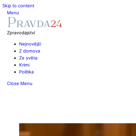
Skip to content
Menu
Zpravodajství
Nejnovější
Z domova
Ze světa
Krimi
Politika
Close Menu