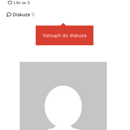
Diskuze
0
Vstoupit do diskuze